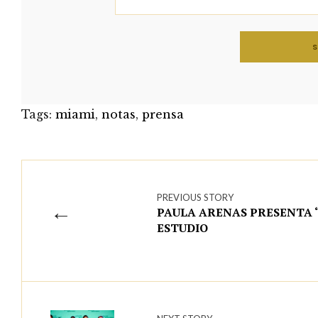
Tags:
miami
,
notas
,
prensa
PREVIOUS STORY
←
PAULA ARENAS PRESENTA “
ESTUDIO