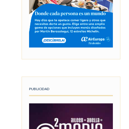
PUBLICIDAD