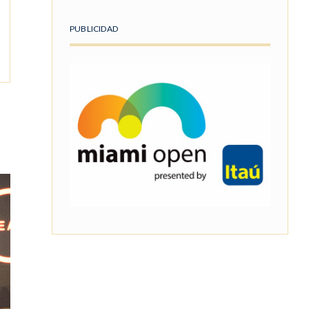
PUBLICIDAD