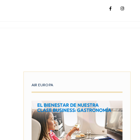
AIR EUROPA