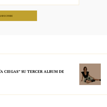
A CIEGAS” SU TERCER ALBUM DE