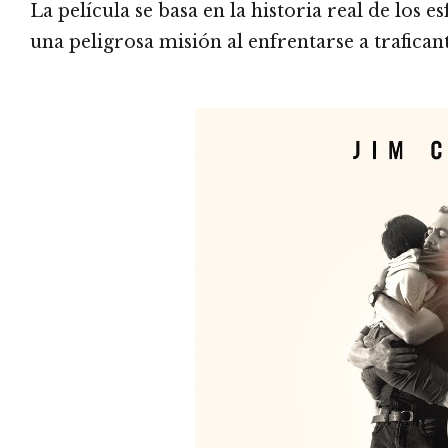
La película se basa en la historia real de lo
una peligrosa misión al enfrentarse a trafican