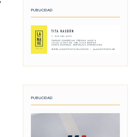
p
PUBLICIDAD
PUBLICIDAD