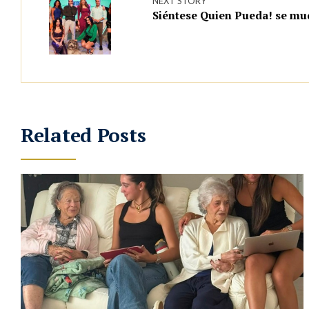
NEXT STORY
Siéntese Quien Pueda! se mu
Related Posts