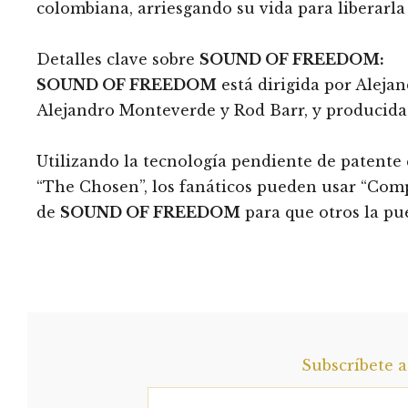
colombiana, arriesgando su vida para liberarla
Detalles clave sobre
SOUND OF FREEDOM:
SOUND OF FREEDOM
está dirigida por Aleja
Alejandro Monteverde y Rod Barr, y producida
Utilizando la tecnología pendiente de patente 
“The Chosen”, los fanáticos pueden usar “Comp
de
SOUND OF FREEDOM
para que otros la pu
Subscríbete 