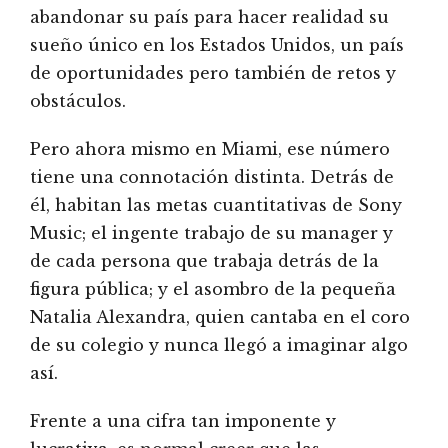
abandonar su país para hacer realidad su
sueño único en los Estados Unidos, un país
de oportunidades pero también de retos y
obstáculos.
Pero ahora mismo en Miami, ese número
tiene una connotación distinta. Detrás de
él, habitan las metas cuantitativas de Sony
Music; el ingente trabajo de su manager y
de cada persona que trabaja detrás de la
figura pública; y el asombro de la pequeña
Natalia Alexandra, quien cantaba en el coro
de su colegio y nunca llegó a imaginar algo
así.
Frente a una cifra tan imponente y