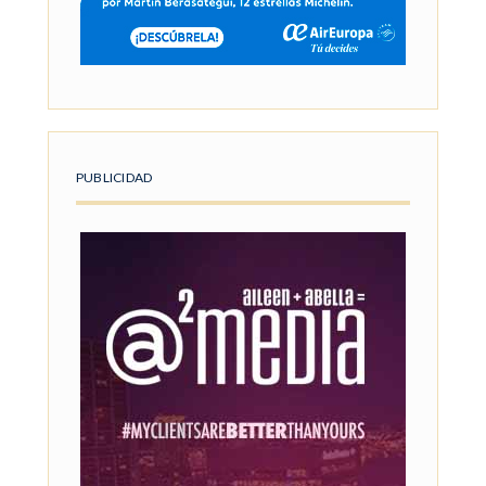
PUBLICIDAD