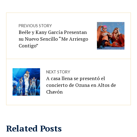
PREVIOUS STORY
Beéle y Kany García Presentan
su Nuevo Sencillo “Me Arriesgo
Contigo”
NEXT STORY
A casa llena se presentó el
concierto de Ozuna en Altos de
Chavón
Related Posts