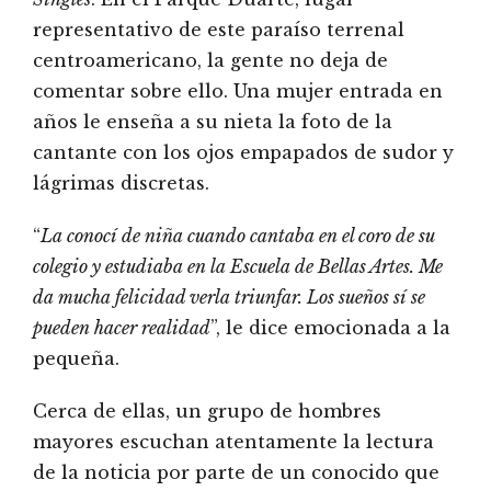
representativo de este paraíso terrenal
centroamericano, la gente no deja de
comentar sobre ello. Una mujer entrada en
años le enseña a su nieta la foto de la
cantante con los ojos empapados de sudor y
lágrimas discretas.
“
La conocí de niña cuando cantaba en el coro de su
colegio y estudiaba en la Escuela de Bellas Artes. Me
da mucha felicidad verla triunfar. Los sueños sí se
pueden hacer realidad
”, le dice emocionada a la
pequeña.
Cerca de ellas, un grupo de hombres
mayores escuchan atentamente la lectura
de la noticia por parte de un conocido que