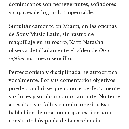
dominicanos son perseverantes, soñadores
y capaces de lograr lo impensable.
Simultáneamente en Miami, en las oficinas
de Sony Music Latin, sin rastro de
maquillaje en su rostro, Natti Natasha
observa detalladamente el vídeo de
Otro
caption
, su nuevo sencillo.
Perfeccionista y disciplinada, se autocritica
vocalmente. Por sus comentarios objetivos,
puede concluirse que conoce perfectamente
sus luces y sombras como cantante. No teme
a resaltar sus fallos cuando amerita. Eso
habla bien de una mujer que está en una
constante búsqueda de la excelencia.