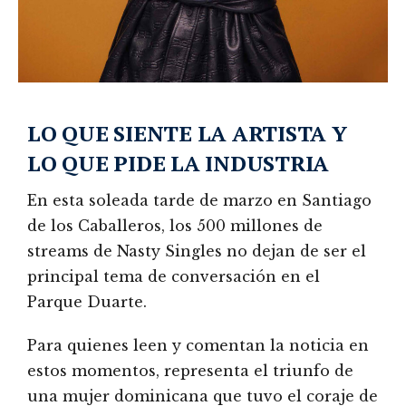
LO QUE SIENTE LA ARTISTA Y
LO QUE PIDE LA INDUSTRIA
En esta soleada tarde de marzo en Santiago
de los Caballeros, los 500 millones de
streams de Nasty Singles no dejan de ser el
principal tema de conversación en el
Parque Duarte.
Para quienes leen y comentan la noticia en
estos momentos, representa el triunfo de
una mujer dominicana que tuvo el coraje de