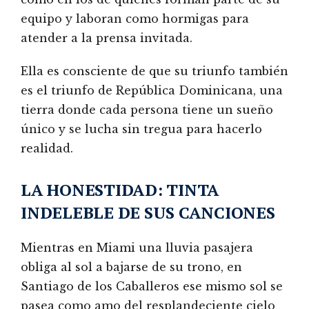
equipo y laboran como hormigas para
atender a la prensa invitada.
Ella es consciente de que su triunfo también
es el triunfo de República Dominicana, una
tierra donde cada persona tiene un sueño
único y se lucha sin tregua para hacerlo
realidad.
LA HONESTIDAD: TINTA
INDELEBLE DE SUS CANCIONES
Mientras en Miami una lluvia pasajera
obliga al sol a bajarse de su trono, en
Santiago de los Caballeros ese mismo sol se
pasea como amo del resplandeciente cielo