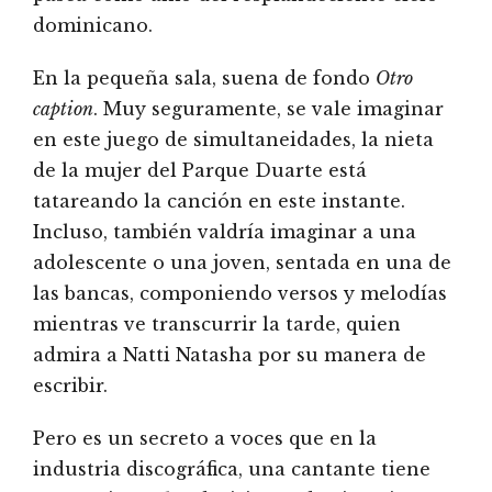
dominicano.
En la pequeña sala, suena de fondo
Otro
caption
. Muy seguramente, se vale imaginar
en este juego de simultaneidades, la nieta
de la mujer del Parque Duarte está
tatareando la canción en este instante.
Incluso, también valdría imaginar a una
adolescente o una joven, sentada en una de
las bancas, componiendo versos y melodías
mientras ve transcurrir la tarde, quien
admira a Natti Natasha por su manera de
escribir.
Pero es un secreto a voces que en la
industria discográfica, una cantante tiene