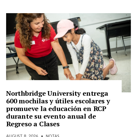
Northbridge University entrega
600 mochilas y útiles escolares y
promueve la educación en RCP
durante su evento anual de
Regreso a Clases
AUGUST 8, 2026
•
NOTAS