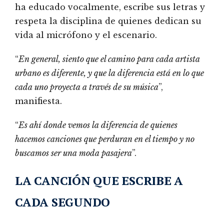
ha educado vocalmente, escribe sus letras y
respeta la disciplina de quienes dedican su
vida al micrófono y el escenario.
“
En general, siento que el camino para cada artista
urbano es diferente, y que la diferencia está en lo que
cada uno proyecta a través de su música
”,
manifiesta.
“
Es ahí donde vemos la diferencia de quienes
hacemos canciones que perduran en el tiempo y no
buscamos ser una moda pasajera
”.
LA CANCIÓN QUE ESCRIBE A
CADA SEGUNDO