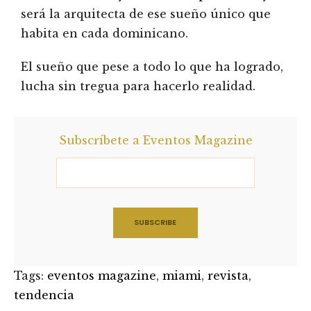
será la arquitecta de ese sueño único que
habita en cada dominicano.
El sueño que pese a todo lo que ha logrado,
lucha sin tregua para hacerlo realidad.
Subscríbete a Eventos Magazine
Tags:
eventos magazine
,
miami
,
revista
,
tendencia