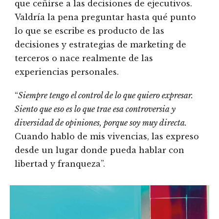
que ceñirse a las decisiones de ejecutivos.
Valdría la pena preguntar hasta qué punto
lo que se escribe es producto de las
decisiones y estrategias de marketing de
terceros o nace realmente de las
experiencias personales.
“
Siempre tengo el control de lo que
quiero expresar.
Siento que eso es lo que trae esa controversia y
diversidad de opiniones, porque soy muy directa.
Cuando hablo de mis vivencias, las expreso
desde un lugar donde pueda hablar con
libertad y franqueza”.