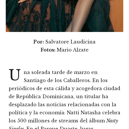
Por:
Salvatore Laudicina
Fotos:
Mario Alzate
U
na soleada tarde de marzo en
Santiago de los Caballeros. En los
periódicos de esta cálida y acogedora ciudad
de República Dominicana, un titular ha
desplazado las noticias relacionadas con la
política y la economía: Natti Natasha celebra
los 500 millones de streams del álbum
Nasty
Singles
. En el Parque Duarte, lugar