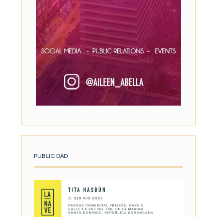
PUBLICIDAD