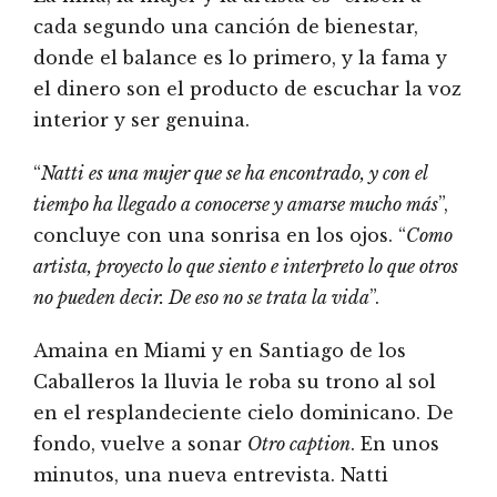
cada segundo una canción de bienestar,
donde el balance es lo primero, y la fama y
el dinero son el producto de escuchar la voz
interior y ser genuina.
“
Natti es una mujer que se ha encontrado, y con el
tiempo ha llegado a conocerse y amarse mucho más
”,
concluye con una sonrisa en los ojos. “
Como
artista, proyecto lo que siento e interpreto lo que otros
no pueden decir.
De eso no se trata la vida
”.
Amaina en Miami y en Santiago de los
Caballeros la lluvia le roba su trono al sol
en el resplandeciente cielo dominicano. De
fondo, vuelve a sonar
Otro caption
. En unos
minutos, una nueva entrevista. Natti