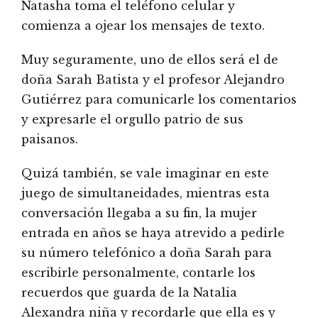
Natasha toma el teléfono celular y
comienza a ojear los mensajes de texto.
Muy seguramente, uno de ellos será el de
doña Sarah Batista y el profesor Alejandro
Gutiérrez para comunicarle los comentarios
y expresarle el orgullo patrio de sus
paisanos.
Quizá también, se vale imaginar en este
juego de simultaneidades, mientras esta
conversación llegaba a su fin, la mujer
entrada en años se haya atrevido a pedirle
su número telefónico a doña Sarah para
escribirle personalmente, contarle los
recuerdos que guarda de la Natalia
Alexandra niña y recordarle que ella es y