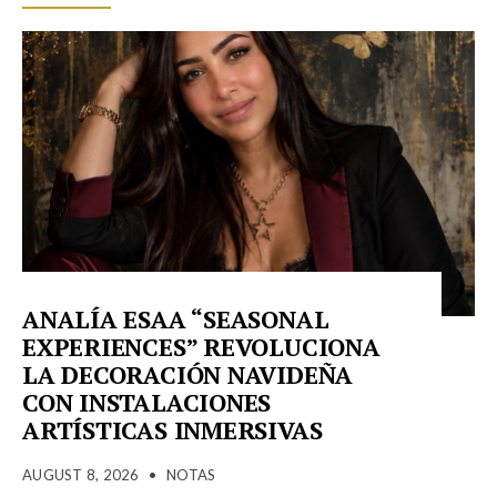
ANALÍA ESAA “SEASONAL
EXPERIENCES” REVOLUCIONA
LA DECORACIÓN NAVIDEÑA
CON INSTALACIONES
ARTÍSTICAS INMERSIVAS
AUGUST 8, 2026
•
NOTAS