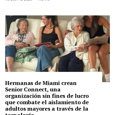
Hermanas de Miami crean
Senior Connect, una
organización sin fines de lucro
que combate el aislamiento de
adultos mayores a través de la
tecnología