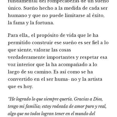
fundamental del rompecabezas de un sueño
único. Sueño hecho a la medida de cada ser
humano y que no puede limitarse al éxito,
la fama y la fortuna.
Para ella,, el propósito de vida que le ha
permitido construir ese sueño es ser fiel a lo
que siente, valorar las cosas
verdaderamente importantes y respetar esa
voz interior que la ha acompañado a lo
largo de su camino. Es así como se ha
convertido en el ser huma- no y la artista
que es hoy.
“He logrado lo que siempre quería. Gracias a Dios,
tengo mi familia; estoy rodeada de amor puro y real,
algo que no todos logran tener en el mundo del