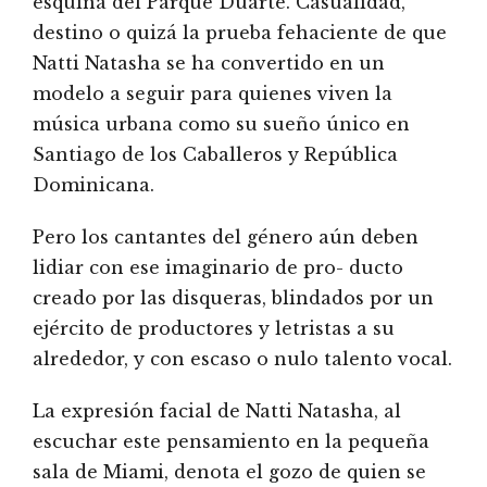
esquina del Parque Duarte. Casualidad,
destino o quizá la prueba fehaciente de que
Natti Natasha se ha convertido en un
modelo a seguir para quienes viven la
música urbana como su sueño único en
Santiago de los Caballeros y República
Dominicana.
Pero los cantantes del género aún deben
lidiar con ese imaginario de pro- ducto
creado por las disqueras, blindados por un
ejército de productores y letristas a su
alrededor, y con escaso o nulo talento vocal.
La expresión facial de Natti Natasha, al
escuchar este pensamiento en la pequeña
sala de Miami, denota el gozo de quien se