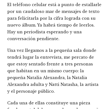
El teléfono celular está a punto de estallarle
por un caudaloso mar de mensajes de texto
para felicitarla por la cifra lograda con su
nuevo álbum. Ya habrá tiempo de leerlos.
Hay un periodista esperando y una
conversación pendiente.
Una vez llegamos a la pequeña sala donde
tendrá lugar la entrevista, me percato de
que estoy sentado frente a tres personas
que habitan en un mismo cuerpo: la
pequeña Natalia Alexandra, la Natalia
Alexandra adulta y Natti Natasha, la artista
y el personaje público.
Cada una de ellas constituye una pieza