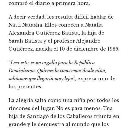
compró el diario a primera hora.
A decir verdad, les resulta difícil hablar de
Natti Natasha. Ellos conocen a Natalia
Alexandra Gutiérrez Batista, la hija de
Sarah Batista y el profesor Alejandro
Gutiérrez, nacida el 10 de diciembre de 1986.
“
Leer esto, es un orgullo para la República
Dominicana. Quienes la conocemos desde niña,
sabíamos que llegaría muy lejos
”, expresa uno de
los presentes.
La alegría salta como una niña por todos los
rincones del lugar. No es para menos. Una
hija de Santiago de los Caballeros triunfa en
grande y le demuestra al mundo que los