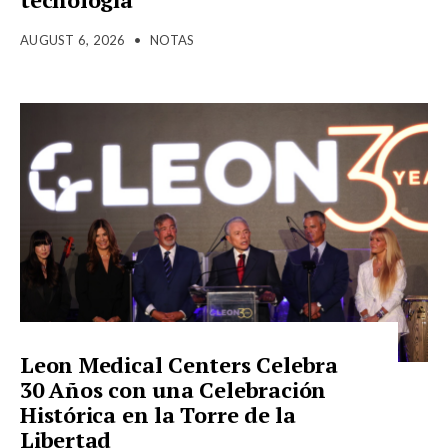
AUGUST 6, 2026
•
NOTAS
Leon Medical Centers Celebra
30 Años con una Celebración
Histórica en la Torre de la
Libertad