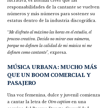
lucrativa, es normal creer que las
responsabilidades de la cantante se vuelven
números y más números para sostener su
estatus dentro de la industria discográfica.
“
Me disfruto al máximo las horas en
el estudio, el
proceso creativo. Decido no mirar esos números,
porque no definen la calidad de mi música ni me
definen como cantante
”, expresa.
MÚSICA URBANA: MUCHO MÁS
QUE UN BOOM COMERCIAL Y
PASAJERO
Una voz femenina, dulce y juvenil comienza
a cantar la letra de
Otro caption
en una