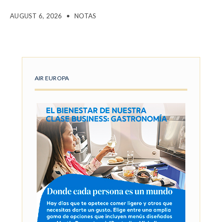
AUGUST 6, 2026
•
NOTAS
AIR EUROPA