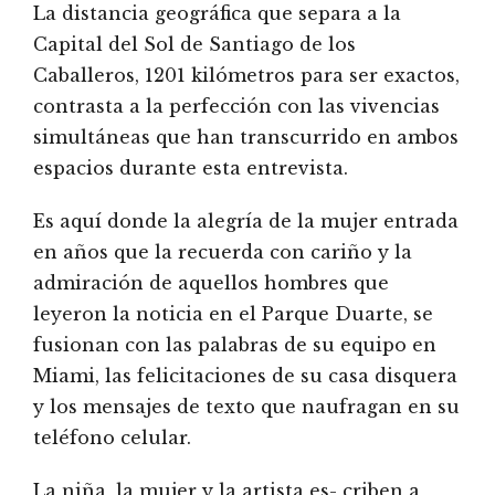
La distancia geográfica que separa a la
Capital del Sol de Santiago de los
Caballeros, 1201 kilómetros para ser exactos,
contrasta a la perfección con las vivencias
simultáneas que han transcurrido en ambos
espacios durante esta entrevista.
Es aquí donde la alegría de la mujer entrada
en años que la recuerda con cariño y la
admiración de aquellos hombres que
leyeron la noticia en el Parque Duarte, se
fusionan con las palabras de su equipo en
Miami, las felicitaciones de su casa disquera
y los mensajes de texto que naufragan en su
teléfono celular.
La niña, la mujer y la artista es- criben a