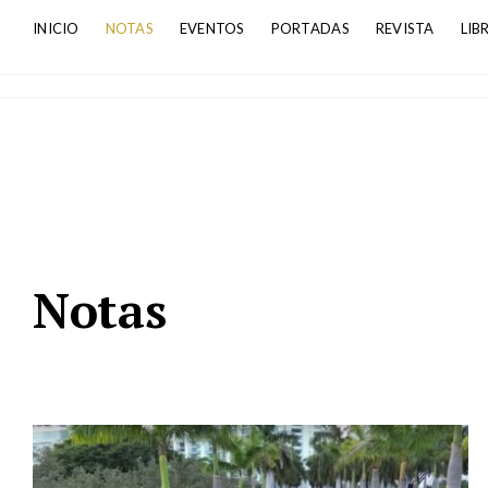
INICIO
NOTAS
EVENTOS
PORTADAS
REVISTA
LIB
Notas