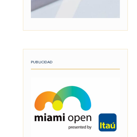
PUBLICIDAD
E