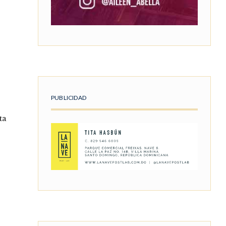
PUBLICIDAD
ta