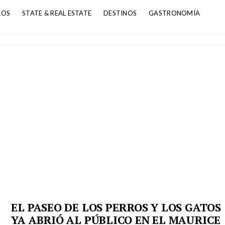
ROS
STATE & REAL ESTATE
DESTINOS
GASTRONOMÍA
EL PASEO DE LOS PERROS Y LOS GATOS
YA ABRIÓ AL PÚBLICO EN EL MAURICE