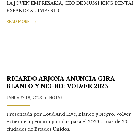
LA JOVEN EMPRESARIA, CEO DE MUSSI KING DENTAL
EXPANDE SU IMPERIO
...
→
READ MORE
RICARDO ARJONA ANUNCIA GIRA
BLANCO Y NEGRO: VOLVER 2023
JANUARY 18, 2023
•
NOTAS
Presentada por Loud And Live, Blanco y Negro: Volver 
extiende a petición popular para el 2023 a más de 23
ciudades de Estados Unidos
...