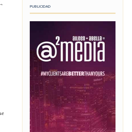
,
PUBLICIDAD
se